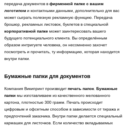
передача документов в
фирменной папке с вашим
логотипом
и контактными данными, дополнительно для вас
может сыграть полезную рекламную функцию. Передача
брошюр, рекламных листовок, буклетов в специальной
корпоративной папке
может заинтересовать вашего
будущего потенциального клиента. Вы определённым
образом интригуете человека, он несомненно захочет
посмотреть и прочитать, ту информацию, которая находится
внутри папки.
Бумажные папки для документов
Компания Википринт производит
печать папок
.
Бумажные
папки
мы изготавливаем из качественного мелованного
картона, плотностью 300 грамм. Печать происходит
цифровым и офсетным способом в зависимости от тиража и
предпочтений заказчика. Внутри папки делается специальный
кармашек для листочков. Если количество вкладываемых