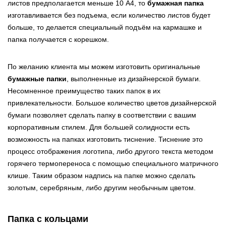
листов предполагается меньше 10 А4, то
бумажная папка
изготавливается без подъема, если количество листов будет
больше, то делается специальный подъём на кармашке и
папка получается с корешком.
По желанию клиента мы можем изготовить оригинальные
бумажные папки
, выполненные из дизайнерской бумаги.
Несомненное преимущество таких папок в их
привлекательности. Большое количество цветов дизайнерской
бумаги позволяет сделать папку в соответствии с вашим
корпоративным стилем. Для большей солидности есть
возможность на папках изготовить тиснение. Тиснение это
процесс отображения логотипа, либо другого текста методом
горячего термопереноса с помощью специального матричного
клише. Таким образом надпись на папке можно сделать
золотым, серебряным, либо другим необычным цветом.
Папка с кольцами