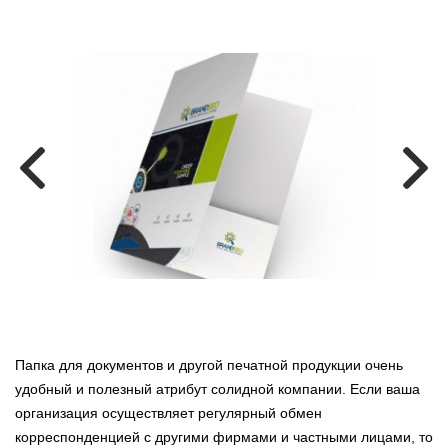
Папка для документов и другой печатной продукции очень
удобный и полезный атрибут солидной компании. Если ваша
организация осуществляет регулярный обмен
корреспонденцией с другими фирмами и частными лицами, то