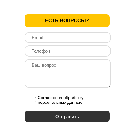
ЕСТЬ ВОПРОСЫ?
Согласен на обработку
персональных данных