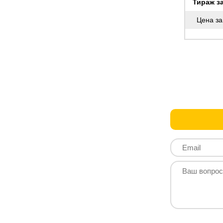
Тираж за
Цена за