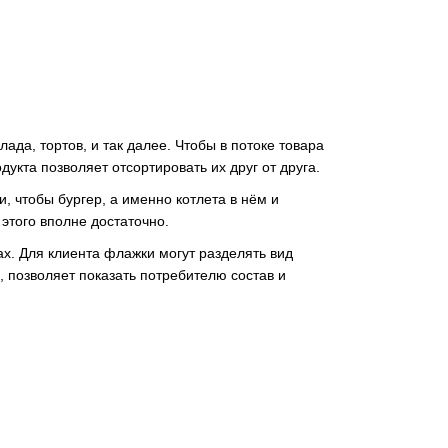
да, тортов, и так далее. Чтобы в потоке товара
кта позволяет отсортировать их друг от друга.
, чтобы бургер, а именно котлета в нём и
этого вполне достаточно.
х. Для клиента флажки могут разделять вид
, позволяет показать потребителю состав и