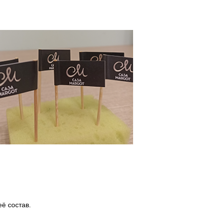
ё состав.