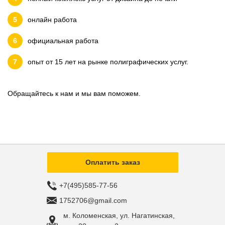
онлайн работа
официальная работа
опыт от 15 лет на рынке полиграфических услуг.
Обращайтесь к нам и мы вам поможем.
Оплатить заказ
+7(495)585-77-56
1752706@gmail.com
м. Коломенская, ул. Нагатинская,