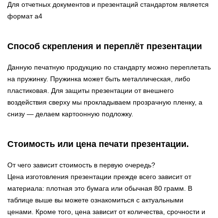
Для отчетных документов и презентаций стандартом является
формат а4
Способ скрепления и переплёт презентации
Данную печатную продукцию по стандарту можно переплетать
на пружинку. Пружинка может быть металлическая, либо
пластиковая. Для защиты презентации от внешнего
воздействия сверху мы прокладываем прозрачную пленку, а
снизу — делаем картоонную подложку.
Стоимость или цена печати презентации.
От чего зависит стоимость в первую очередь?
Цена изготовления презентации прежде всего зависит от
материала: плотная это бумага или обычная 80 грамм. В
таблице выше вы можете ознакомиться с актуальными
ценами. Кроме того, цена зависит от количества, срочности и