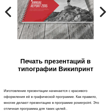
Печать презентаций в
типографии Википринт
Изготовление презентации начинается с красивого
оформления её в графической программе. Как правило,
многие делают презентацию в программе powerpoint. Это
отличная программа для таких целей..