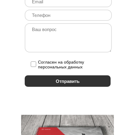
Согласен на обработку
персональных данных