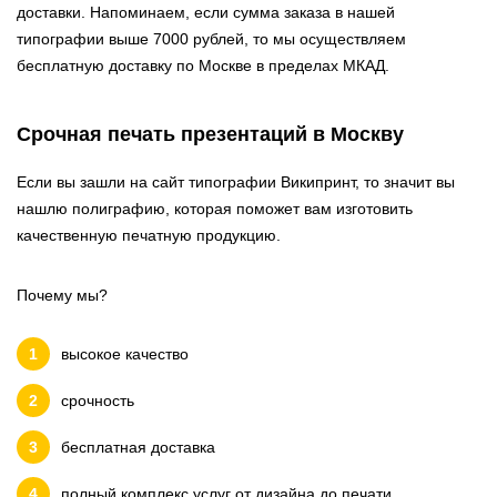
доставки. Напоминаем, если сумма заказа в нашей
типографии выше 7000 рублей, то мы осуществляем
бесплатную доставку по Москве в пределах МКАД.
Срочная печать презентаций в Москву
Если вы зашли на сайт типографии Википринт, то значит вы
нашлю полиграфию, которая поможет вам изготовить
качественную печатную продукцию.
Почему мы?
высокое качество
срочность
бесплатная доставка
полный комплекс услуг от дизайна до печати