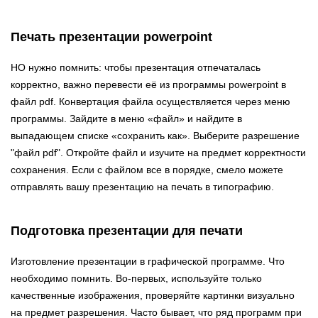
Печать презентации powerpoint
НО нужно помнить: чтобы презентация отпечаталась
корректно, важно перевести её из программы powerpoint в
файл pdf. Конвертация файла осуществляется через меню
программы. Зайдите в меню «файл» и найдите в
выпадающем списке «сохранить как». Выберите разрешение
"файл pdf". Откройте файл и изучите на предмет корректности
сохранения. Если с файлом все в порядке, смело можете
отправлять вашу презентацию на печать в типографию.
Подготовка презентации для печати
Изготовление презентации в графической программе. Что
необходимо помнить. Во-первых, используйте только
качественные изображения, проверяйте картинки визуально
на предмет разрешения. Часто бывает, что ряд программ при