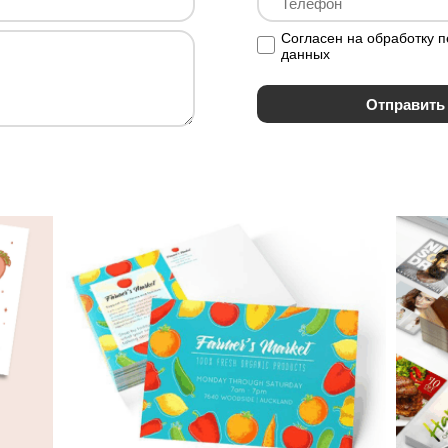
Согласен на обработку 
данных