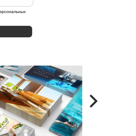
персональных