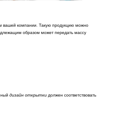
ом вашей компании. Такую продукцию можно
длежащим образом может передать массу
енный
дизайн открытки
должен соответствовать